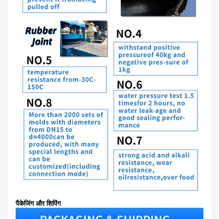
पैकेजिंग और शिपिंग