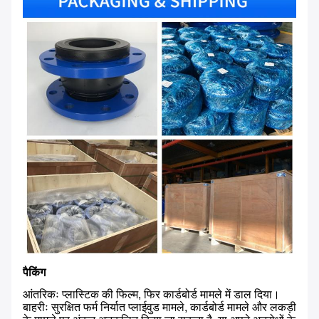
पैकिंग
आंतरिकः प्लास्टिक की फिल्म, फिर कार्डबोर्ड मामले में डाल दिया।
बाहरीः सुरक्षित फर्म निर्यात प्लाईवुड मामले, कार्डबोर्ड मामले और लकड़ी