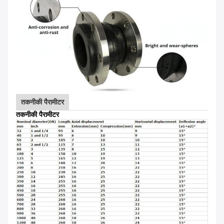
तकनीकी पैरामीटर
तकनीकी पैरामीटर