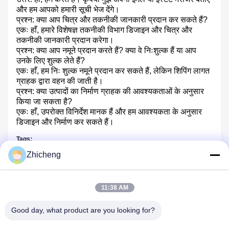
और हम आपको हमारी सूची भेज देंगे।
प्रश्न: क्या आप चित्र और तकनीकी जानकारी प्रदान कर सकते हैं?
एकः हाँ, हमारे विशेषज्ञ तकनीकी विभाग डिजाइन और चित्र और
तकनीकी जानकारी प्रदान करेगा।
प्रश्न: क्या आप नमूने प्रदान करते हैं? क्या वे निःशुल्क हैं या आप
उनके लिए शुल्क लेते हैं?
एकः हाँ, हम निः शुल्क नमूने प्रदान कर सकते हैं, लेकिन शिपिंग लागत
ग्राहक द्वारा वहन की जाती है।
प्रश्न: क्या उत्पादों का निर्माण ग्राहक की आवश्यकताओं के अनुसार
किया जा सकता है?
एकः हाँ, उपरोक्त विनिर्देश मानक हैं और हम आवश्यकता के अनुसार
डिजाइन और निर्माण कर सकते हैं।
Tags:
Zhicheng
2 इंच का रबर विस्तार जोड़
ss विस्तार
फ्लैंग्ड एक्सपेंशन जॉइंट
11:38 AM
Good day, what product are you looking for?
समान उत्पाद