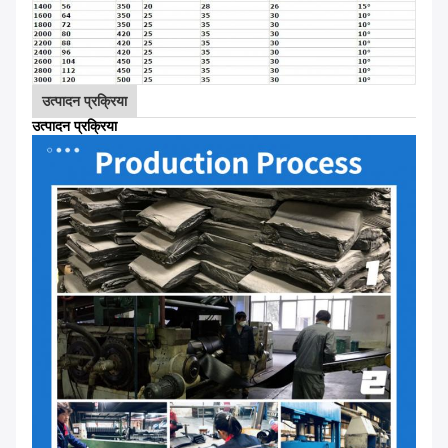
उत्पादन प्रक्रिया
उत्पादन प्रक्रिया