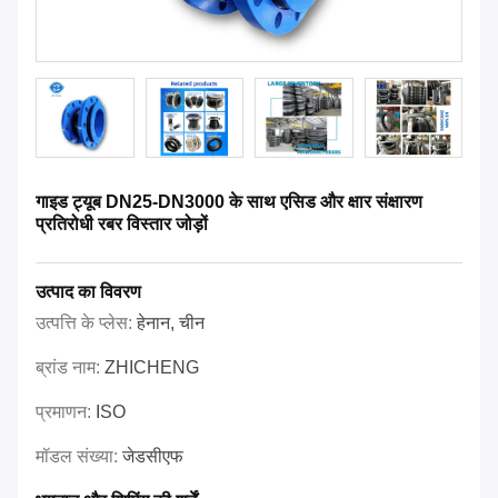
गाइड ट्यूब DN25-DN3000 के साथ एसिड और क्षार संक्षारण
प्रतिरोधी रबर विस्तार जोड़ों
उत्पाद का विवरण
उत्पत्ति के प्लेस:
हेनान, चीन
ब्रांड नाम:
ZHICHENG
प्रमाणन:
ISO
मॉडल संख्या:
जेडसीएफ