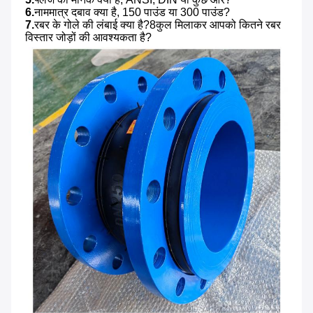
6.
नाममात्र दबाव क्या है, 150 पाउंड या 300 पाउंड?
7.
रबर के गोले की लंबाई क्या है?8कुल मिलाकर आपको कितने रबर 
विस्तार जोड़ों की आवश्यकता है?