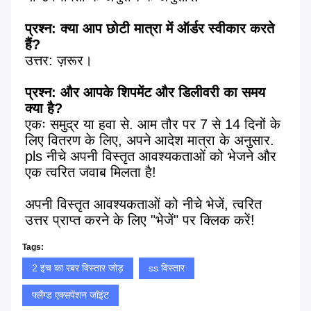
प्रश्न: क्या आप छोटी मात्रा में ऑर्डर स्वीकार करते 
हैं?
उत्तर: ज़रूर।
प्रश्न: और आपके शिपमेंट और डिलीवरी का समय 
क्या है?
एकः समुद्र या हवा से. आम तौर पर 7 से 14 दिनों के 
लिए वितरण के लिए, अपने आदेश मात्रा के अनुसार. 
pls नीचे अपनी विस्तृत आवश्यकताओं को भेजने और 
एक त्वरित जवाब मिलता है!
अपनी विस्तृत आवश्यकताओं को नीचे भेजें, त्वरित 
उत्तर प्राप्त करने के लिए "भेजें" पर क्लिक करें!
Tags:
2 इंच का रबर विस्तार जोड़
ss विस्तार
फ्लैंग्ड एक्सपेंशन जॉइंट