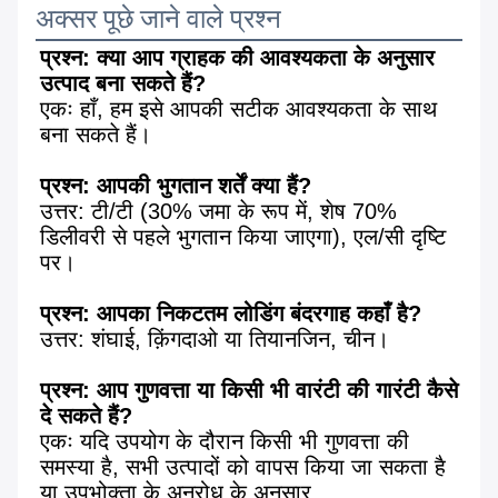
अक्सर पूछे जाने वाले प्रश्न
प्रश्न: क्या आप ग्राहक की आवश्यकता के अनुसार 
उत्पाद बना सकते हैं?
एकः हाँ, हम इसे आपकी सटीक आवश्यकता के साथ 
बना सकते हैं।
प्रश्न: आपकी भुगतान शर्तें क्या हैं?
उत्तर: टी/टी (30% जमा के रूप में, शेष 70% 
डिलीवरी से पहले भुगतान किया जाएगा), एल/सी दृष्टि 
पर।
प्रश्न: आपका निकटतम लोडिंग बंदरगाह कहाँ है?
उत्तर: शंघाई, क़िंगदाओ या तियानजिन, चीन।
प्रश्न: आप गुणवत्ता या किसी भी वारंटी की गारंटी कैसे 
दे सकते हैं?
एकः यदि उपयोग के दौरान किसी भी गुणवत्ता की 
समस्या है, सभी उत्पादों को वापस किया जा सकता है 
या उपभोक्ता के अनुरोध के अनुसार.