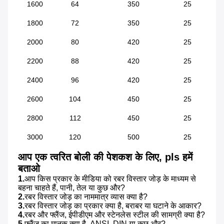
1600
64
350
25
1800
72
350
25
2000
80
420
25
2200
88
420
25
2400
96
420
25
2600
104
450
25
2800
112
450
25
3000
120
500
25
आप एक त्वरित बोली की पेशकश के लिए, pls हमें 
बताओ
1.
आप किस प्रकार के मीडिया को रबर विस्तार जोड़ के माध्यम से 
बहना चाहते हैं, पानी, तेल या कुछ और?
2.
रबर विस्तार जोड़ का नाममात्र व्यास क्या है?
3.
रबर विस्तार जोड़ का प्रकार क्या है, बराबर या घटाने के आकार?
4.
रबर और फ्लैंज, ईपीडीएम और स्टेनलेस स्टील की सामग्री क्या है?
5.
फ्लैंज का मानक क्या है, ANSI, DIN या कुछ और?