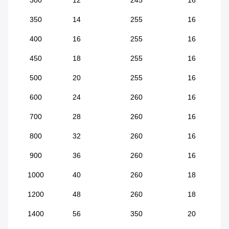
350
14
255
16
400
16
255
16
450
18
255
16
500
20
255
16
600
24
260
16
700
28
260
16
800
32
260
16
900
36
260
16
1000
40
260
18
1200
48
260
18
1400
56
350
20